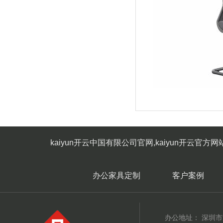
kaiyun开云中国有限公司官网,kaiyun开云官方网
办公家具定制
客户案例
办公地址： 深圳