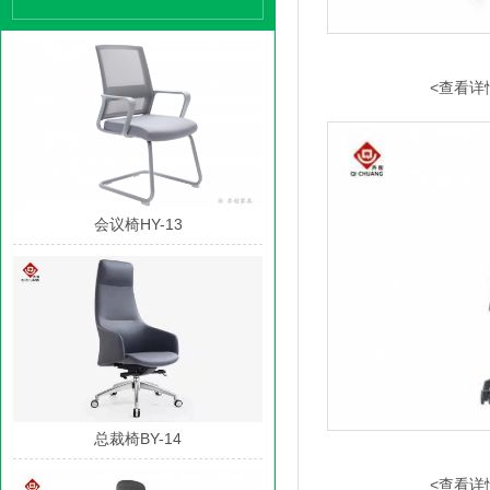
<查看详
会议椅HY-13
总裁椅BY-14
<查看详