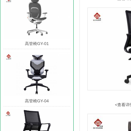
高管椅GY-01
高管椅GY-04
<查看详