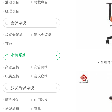
油漆班台
总裁班台
经理班台
会议系统
板式会议桌
钢木会议桌
茶台
座椅系统
<查看详
高管皮椅
高管网椅
职员座椅
会议座椅
沙发洽谈系统
商务沙发
休闲沙发
洽谈桌椅
茶几