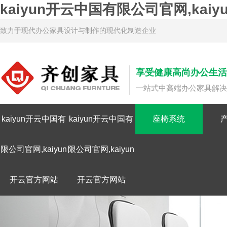
kaiyun开云中国有限公司官网,kai
致力于现代办公家具设计与制作的现代化制造企业
享受健康高尚办公生活
一站式中高端办公家具解决
kaiyun开云中国有
kaiyun开云中国有
座椅系统
限公司官网,kaiyun
限公司官网,kaiyun
开云官方网站
开云官方网站