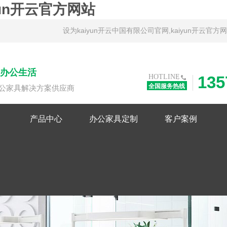
yun开云官方网站
设为kaiyun开云中国有限公司官网,kaiyun开云官方
办公生活
HOTLINE
135
全国服务热线
公家具解决方案供应商
产品中心
办公家具定制
客户案例