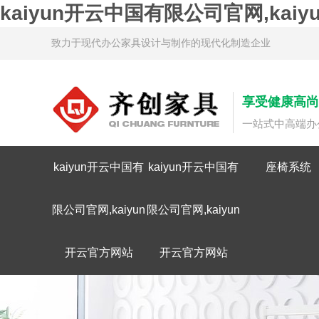
kaiyun开云中国有限公司官网,kai
致力于现代办公家具设计与制作的现代化制造企业
享受健康高尚
一站式中高端办
kaiyun开云中国有
kaiyun开云中国有
座椅系统
限公司官网,kaiyun
限公司官网,kaiyun
开云官方网站
开云官方网站