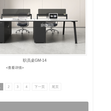
职员桌GM-14
<查看详情>
1
2
3
4
下一页
尾页