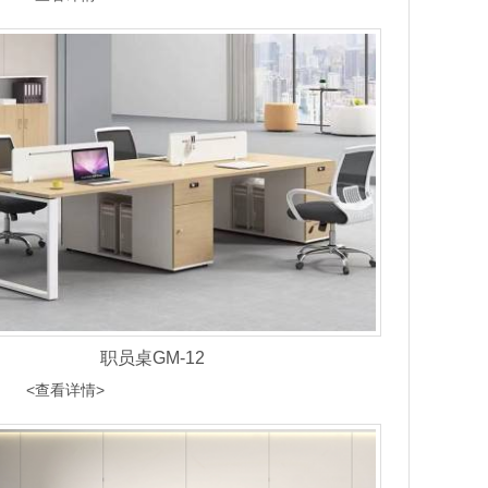
职员桌GM-12
<查看详情>