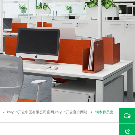
kaiyun开云中国有限公司官网,kaiyun开云官方网站
钢木职员桌