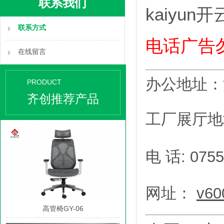
联系我们
kaiyu
联系方式
电话广告
在线留言
办公地址：
PRODUCT
齐创推荐产品
工厂展厅地
电 话: 0755
网址：
v60
高管椅GY-06