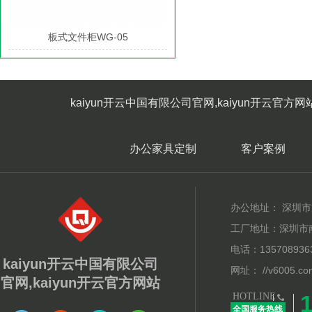
板式文件柜WG-05
kaiyun开云中国有限公司官网,kaiyun开云官方网
办公家具定制
客户案例
办公地址： 深圳
工厂地址：深圳市南
电话：1357089363
kaiyun开云中国有限公司
网址： //v6005.co
官网,kaiyun开云官方网站
HOTLINE
全国服务热线