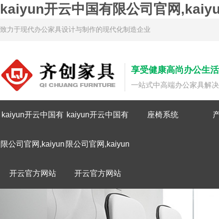
kaiyun开云中国有限公司官网,kai
致力于现代办公家具设计与制作的现代化制造企业
享受健康高尚办公生活
一站式中高端办公家具解决
kaiyun开云中国有
kaiyun开云中国有
座椅系统
限公司官网,kaiyun
限公司官网,kaiyun
开云官方网站
开云官方网站