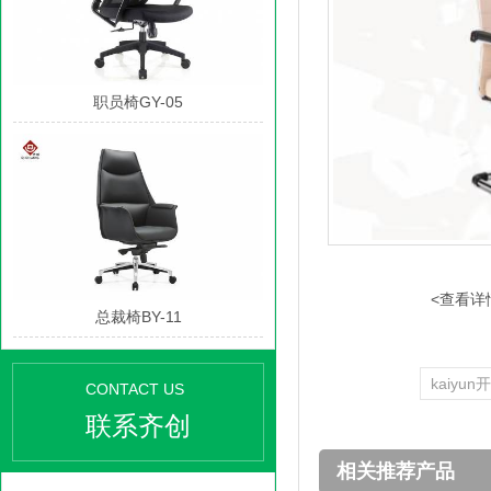
职员椅GY-05
<查看详
总裁椅BY-11
kaiyu
CONTACT US
联系齐创
相关推荐产品