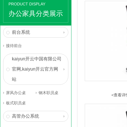
PRODUCT DISPLAY
办公家具分类展示
前台系统
接待前台
kaiyun开云中国有限公司
官网,kaiyun开云官方网
站
屏风办公桌
钢木职员桌
<查看详
板式职员桌
高管办公系统