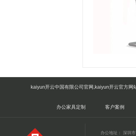
kaiyun开云中国有限公司官网,kaiyun开云官方网
办公家具定制
客户案例
办公地址： 深圳