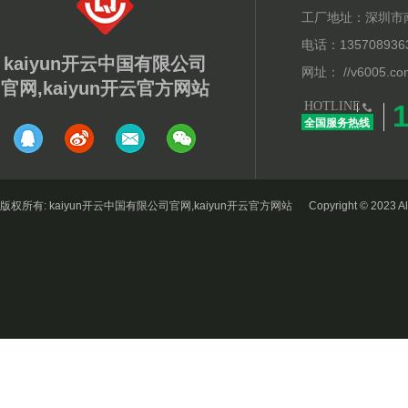
工厂地址：深圳市南
电话：1357089363
kaiyun开云中国有限公司
网址： //v6005.co
官网,kaiyun开云官方网站
HOTLINE
全国服务热线
版权所有: kaiyun开云中国有限公司官网,kaiyun开云官方网站 Copyright © 2023 All Ri