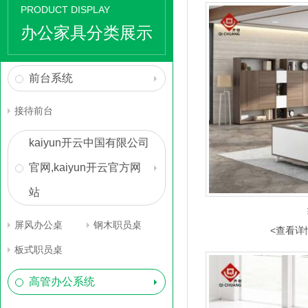
PRODUCT DISPLAY
办公家具分类展示
前台系统
接待前台
kaiyun开云中国有限公司
官网,kaiyun开云官方网
站
屏风办公桌
钢木职员桌
<查看详
板式职员桌
高管办公系统