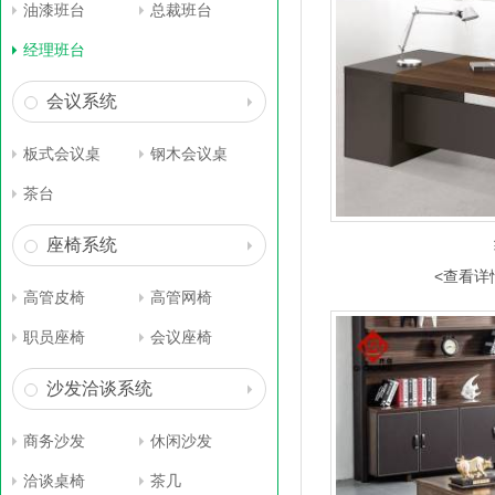
油漆班台
总裁班台
经理班台
会议系统
板式会议桌
钢木会议桌
茶台
座椅系统
<查看详
高管皮椅
高管网椅
职员座椅
会议座椅
沙发洽谈系统
商务沙发
休闲沙发
洽谈桌椅
茶几