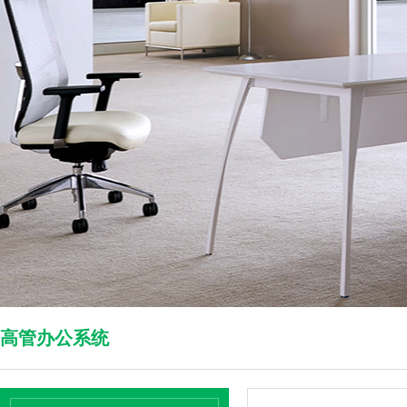
高管办公系统