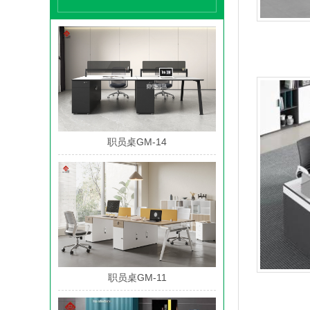
职员桌GM-14
职员桌GM-11