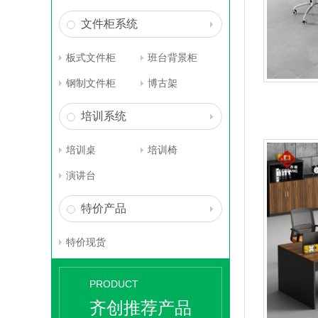
文件柜系统
板式文件柜
班台背景柜
钢制文件柜
博古架
培训系统
培训桌
培训椅
演讲台
特价产品
特价现货
PRODUCT
齐创推荐产品