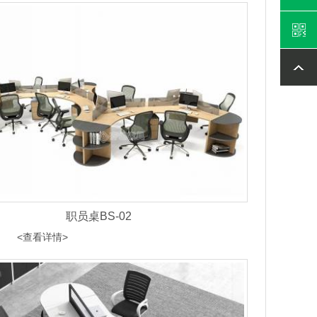
职员桌BS-02
<查看详情>