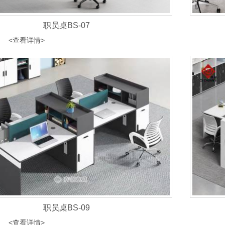
职员桌BS-07
<查看详情>
职员桌BS-09
<查看详情>