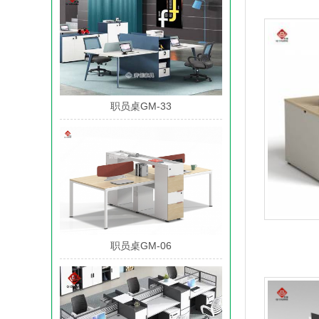
职员桌GM-33
职员桌GM-06