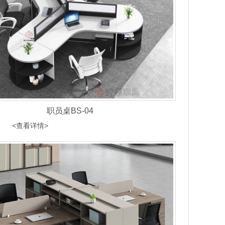
职员桌BS-04
<查看详情>