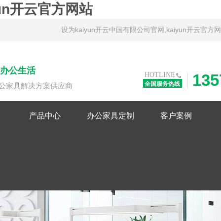
yun开云官方网站
设为kaiyun开云中国有限公司官网,kaiyun开云官方
办公生活
HOTLINE
135
全国服务热线
公家具解决方案供应商
产品中心
办公家具定制
客户案例