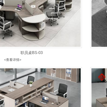
职员桌BS-03
<查看详情>