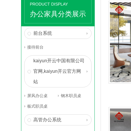
PRODUCT DISPLAY
办公家具分类展示
前台系统
接待前台
kaiyun开云中国有限公司
官网,kaiyun开云官方网
站
屏风办公桌
钢木职员桌
板式职员桌
高管办公系统