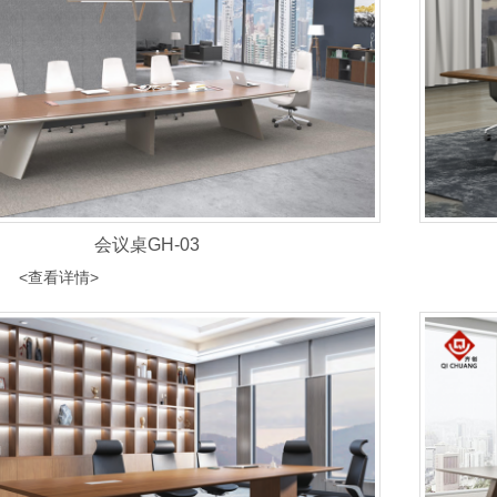
会议桌GH-03
<查看详情>