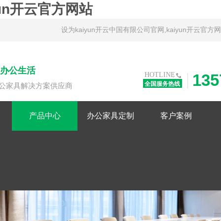
yun开云官方网站
设为kaiyun开云中国有限公司官网,kaiyun开云官方
办公生活
HOTLINE
135
全国服务热线
公家具解决方案供应商
产品中心
办公家具定制
客户案例