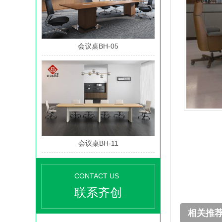
会议桌BH-05
会议桌BH-11
CONTACT US
联系齐创
相关推