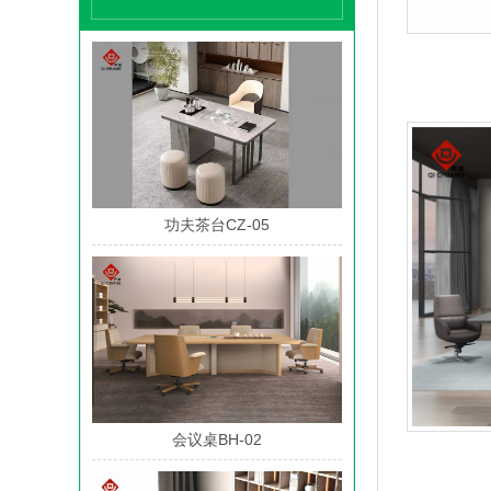
功夫茶台CZ-05
会议桌BH-02