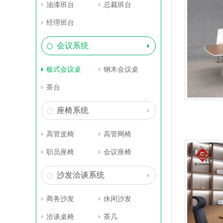
油漆班台
总裁班台
经理班台
会议系统
板式会议桌
钢木会议桌
茶台
座椅系统
高管皮椅
高管网椅
职员座椅
会议座椅
沙发洽谈系统
商务沙发
休闲沙发
洽谈桌椅
茶几