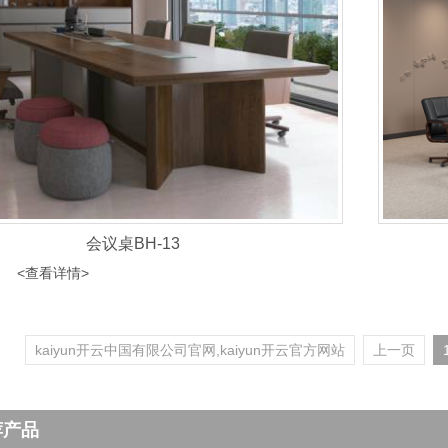
会议桌BH-13
<查看详情>
kaiyun开云中国有限公司官网,kaiyun开云官方网站
上一页
荐产品