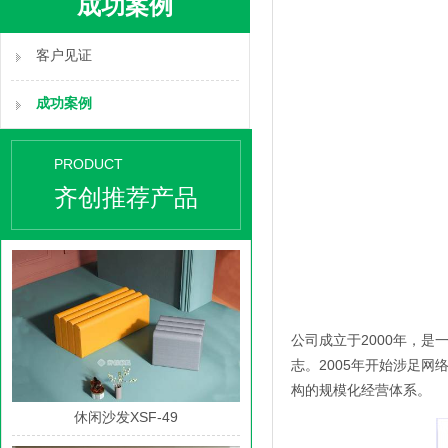
成功案例
客户见证
成功案例
PRODUCT
齐创推荐产品
公司成立于2000年，
志。2005年开始涉足
构的规模化经营体系。
休闲沙发XSF-49