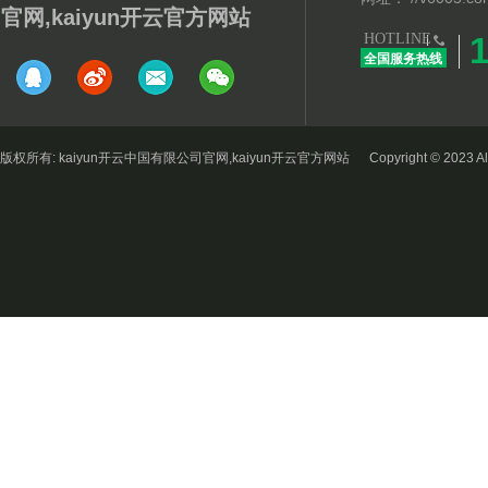
官网,kaiyun开云官方网站
HOTLINE
全国服务热线
版权所有: kaiyun开云中国有限公司官网,kaiyun开云官方网站 Copyright © 2023 All Ri