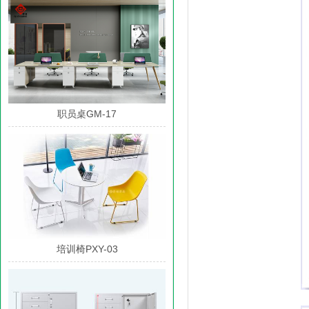
职员桌GM-17
培训椅PXY-03