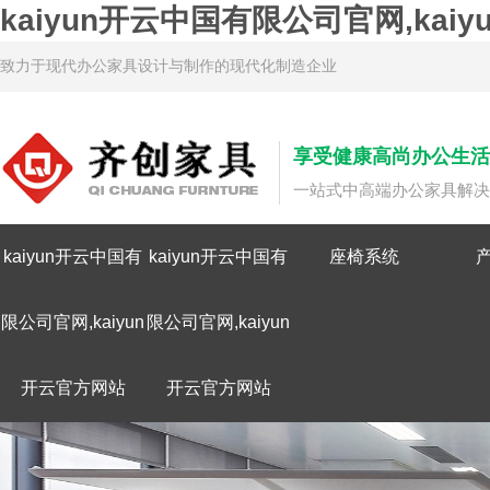
kaiyun开云中国有限公司官网,kai
致力于现代办公家具设计与制作的现代化制造企业
享受健康高尚办公生活
一站式中高端办公家具解决
kaiyun开云中国有
kaiyun开云中国有
座椅系统
限公司官网,kaiyun
限公司官网,kaiyun
开云官方网站
开云官方网站