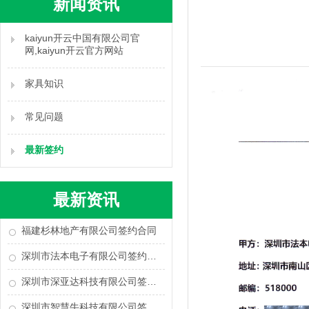
新闻资讯
kaiyun开云中国有限公司官
网,kaiyun开云官方网站
家具知识
常见问题
最新签约
最新资讯
福建杉林地产有限公司签约合同
深圳市法本电子有限公司签约合同
深圳市深亚达科技有限公司签约合同
深圳市智慧牛科技有限公司签约合同