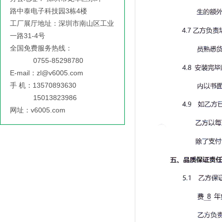
路中泰电子科技园3栋4楼
工厂展厅地址：深圳市南山区工业
一路31-4号
全国免费服务热线：
0755-85298780
E-mail：zl@v6005.com
手 机：13570893630
15013823986
网址：v6005.com