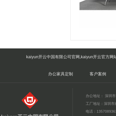
kaiyun开云中国有限公司官网,kaiyun开云官方网
办公家具定制
客户案例
办公地址： 深圳
工厂地址：深圳市南
电话：1357089363