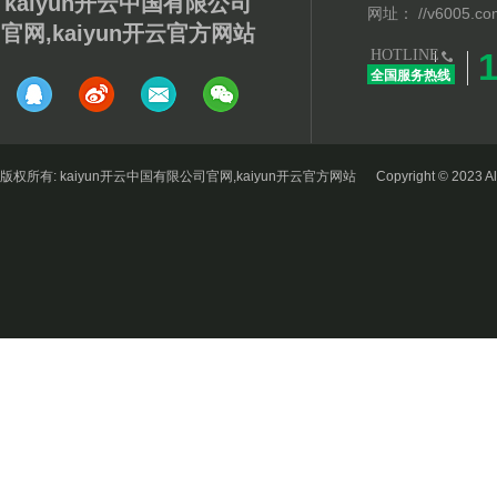
kaiyun开云中国有限公司
网址： //v6005.co
官网,kaiyun开云官方网站
HOTLINE
全国服务热线
版权所有: kaiyun开云中国有限公司官网,kaiyun开云官方网站 Copyright © 2023 All Ri