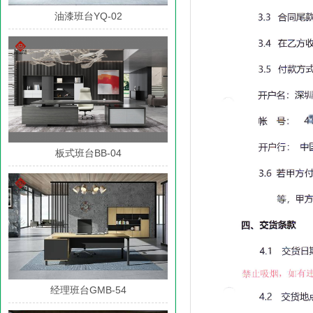
油漆班台YQ-02
板式班台BB-04
经理班台GMB-54