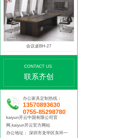
会议桌BH-27
CONTACT US
联系齐创
办公家具定制热线：
13570893630
0755-85298780
kaiyun开云中国有限公司官
网,kaiyun开云官方网站
办公地址： 深圳市龙华区东环一