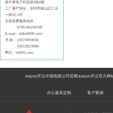
路中泰电子科技园3栋4楼
工厂展厅地址：深圳市南山区工业
一路31-4号
全国免费服务热线：
0755-85298780
E-mail：zl@v6005.com
手 机：13570893630
15013823986
网址：v6005.com
kaiyun开云中国有限公司官网,kaiyun开云官方网
办公家具定制
客户案例