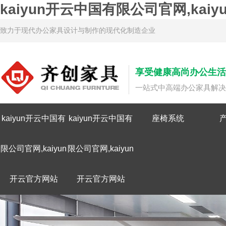
kaiyun开云中国有限公司官网,kai
致力于现代办公家具设计与制作的现代化制造企业
享受健康高尚办公生活
一站式中高端办公家具解决
kaiyun开云中国有
kaiyun开云中国有
座椅系统
限公司官网,kaiyun
限公司官网,kaiyun
开云官方网站
开云官方网站